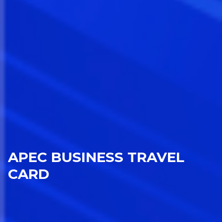
APEC BUSINESS TRAVEL
CARD