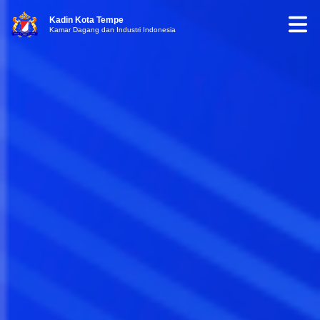
Kadin Kota Tempe
Kamar Dagang dan Industri Indonesia