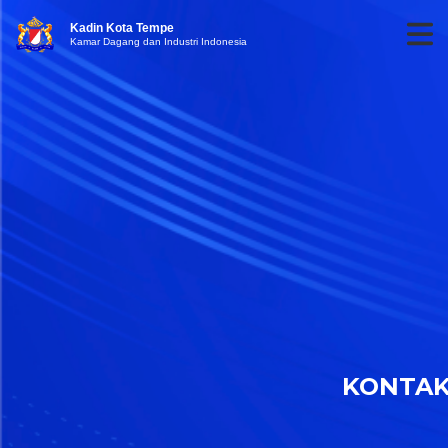
Kadin Kota Tempe
Kamar Dagang dan Industri Indonesia
KONTA